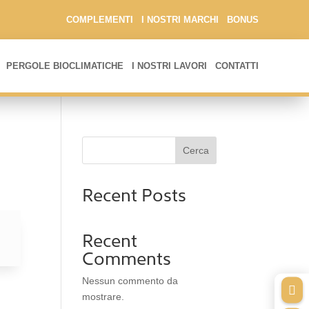
COMPLEMENTI
I NOSTRI MARCHI
BONUS
PERGOLE BIOCLIMATICHE
I NOSTRI LAVORI
CONTATTI
Cerca
Recent Posts
Recent
Comments
Nessun commento da

mostrare.