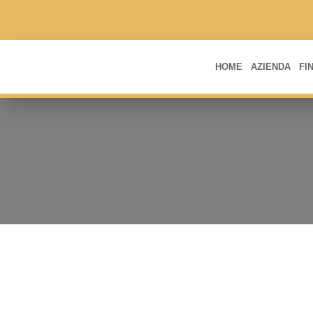
HOME
AZIENDA
FI