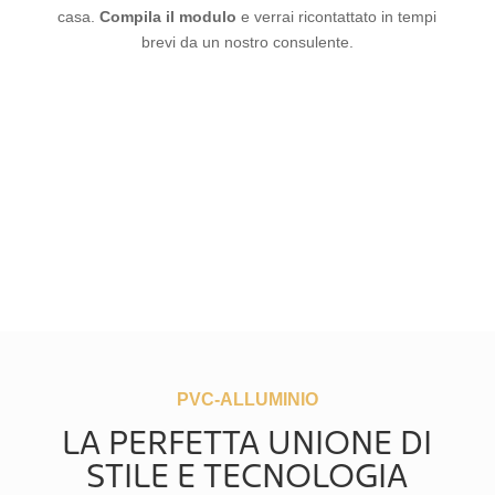
casa.
Compila il modulo
e verrai ricontattato in tempi
brevi da un nostro consulente.
PVC-ALLUMINIO
LA PERFETTA UNIONE DI
STILE E TECNOLOGIA