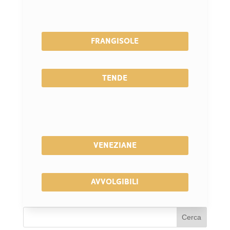
FRANGISOLE
TENDE
VENEZIANE
AVVOLGIBILI
Cerca